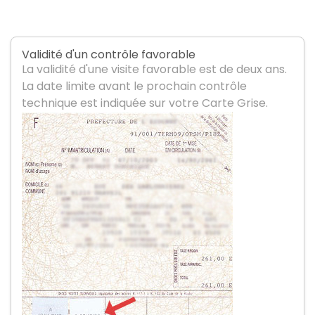
Validité d'un contrôle favorable
La validité d'une visite favorable est de deux ans.
La date limite avant le prochain contrôle
technique est indiquée sur votre Carte Grise.