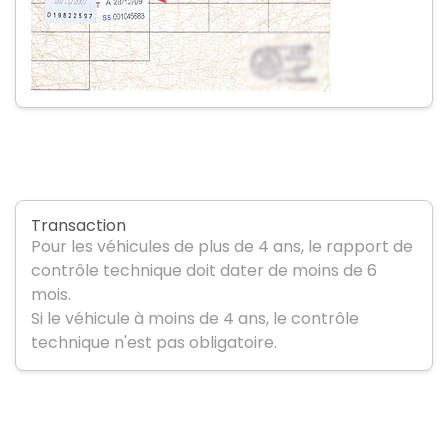
Transaction
Pour les véhicules de plus de 4 ans, le rapport de
contrôle technique doit dater de moins de 6
mois.
Si le véhicule à moins de 4 ans, le contrôle
technique n'est pas obligatoire.