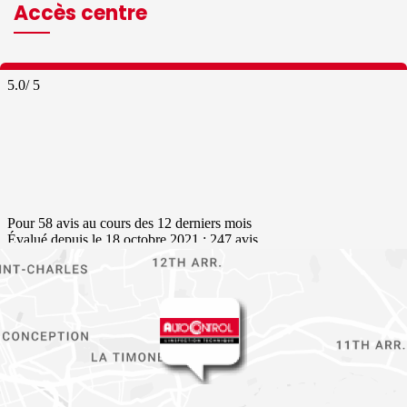
Accès centre