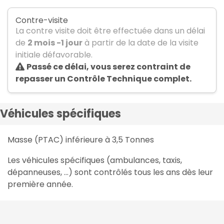
Contre-visite
La contre visite doit être effectuée dans un délai
de
2 mois -1 jour
à partir de la date de la visite
initiale défavorable.
Passé ce délai, vous serez contraint de
repasser un Contrôle Technique complet.
Véhicules spécifiques
Masse (PTAC) inférieure à 3,5 Tonnes
Les véhicules spécifiques (ambulances, taxis,
dépanneuses, …) sont contrôlés tous les ans dès leur
première année.