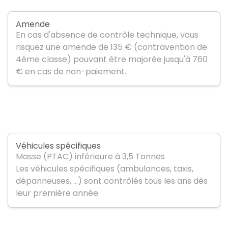
Amende
En cas d'absence de contrôle technique, vous
risquez une amende de 135 € (contravention de
4ème classe) pouvant être majorée jusqu'à 760
€ en cas de non-paiement.
Véhicules spécifiques
Masse (PTAC) inférieure à 3,5 Tonnes
Les véhicules spécifiques (ambulances, taxis,
dépanneuses, …) sont contrôlés tous les ans dès
leur première année.