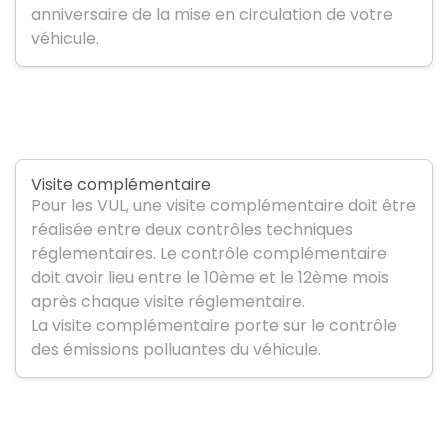
anniversaire de la mise en circulation de votre
véhicule.
Visite complémentaire
Pour les VUL, une visite complémentaire doit être
réalisée entre deux contrôles techniques
réglementaires. Le contrôle complémentaire
doit avoir lieu entre le 10ème et le 12ème mois
après chaque visite réglementaire.
La visite complémentaire porte sur le contrôle
des émissions polluantes du véhicule.