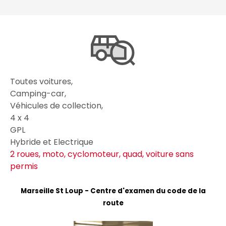
Toutes voitures,
Camping-car,
Véhicules de collection,
4 x 4
GPL
Hybride et Electrique
2 roues, moto, cyclomoteur, quad, voiture sans
permis
Marseille St Loup - Centre d'examen du code de la
route