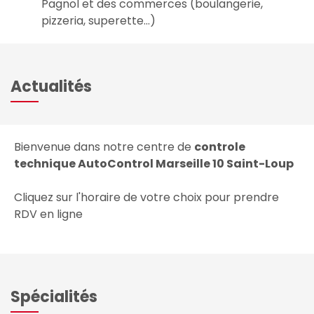
Pagnol et des commerces (boulangerie,
pizzeria, superette…)
Actualités
Bienvenue dans notre centre de
controle
technique AutoControl Marseille 10 Saint-Loup
Cliquez sur l'horaire de votre choix pour prendre
RDV en ligne
Spécialités